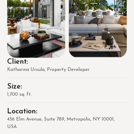
Client:
Katharina Ursula, Property Developer
Size:
1,700 sq. ft.
Location:
456 Elm Avenue, Suite 789, Metropolis, NY 10001,
USA