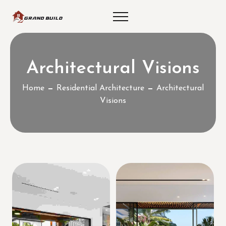
Architectural Visions
Home
Residential Architecture
Architectural
Visions